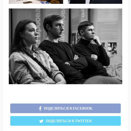
ПОДЕЛИТЬСЯ В FACEBOOK
ПОДЕЛИТЬСЯ В TWITTER