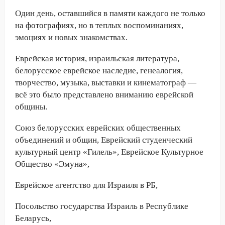
Один день, оставшийся в памяти каждого не только
на фотографиях, но в теплых воспоминаниях,
эмоциях и новых знакомствах.
Еврейская история, израильская литература,
белорусское еврейское наследие, генеалогия,
творчество, музыка, выставки и кинематограф —
всё это было представлено вниманию еврейской
общины.
Союз белорусских еврейских общественных
объединений и общин, Еврейский студенческий
культурный центр «Гилель», Еврейское Культурное
Общество «Эмуна»,
Еврейское агентство для Израиля в РБ,
Посольство государства Израиль в Республике
Беларусь,