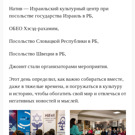
Натив — Израильский культурный центр при
посольстве государства Израиль в РБ,
ОБЕО Хэсэд-рахамим,
Посольство Словацкой Республики в РБ,
Посольство Швеции в РБ,
Джоинт стали организаторами мероприятия.
Этот день определил, как важно собираться вместе,
даже в тяжелые времена, и погружаться в культуру
и историю, чтобы обогатить свой мир и отвлечься от
негативных новостей и мыслей.