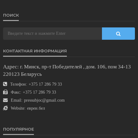
ПОИСК
КОНТАКТНАЯ ИНФОРМАЦИЯ
Адрес: г. Минск, пр-т Победителей , дом. 106, пом 34-13
220123 Беларусь
Телефон:
+375 17 286 79 33
Факс:
+375 17 286 79 33
Email:
pressubjoc@gmail.com
Website:
евреи.бел
ПОПУЛЯРНОЕ