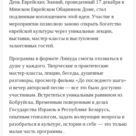
День Еврейских Знаний, проведенный 17 декабря в
Минском Еврейском Общинном Доме, стал
подлинным воплощением этой идеи. Участие в
мероприятии позволило заново открыть богатство
еврейской культуры через уникальные лекции,
выставки, мастер-классы и выступления
талантливых гостей.
Программа в формате Лимуда смогла отозваться в
душе у каждого. Творческие и практические
мастер-классы, лекции, беседы, душевные
разговоры, просмотр фильма «До последнего шага»
и вечер авторской песни — все это было доступно
участникам. Встретиться уникальным раввином из
Бобруйска, Временным поверенным в делах
Государства Израиль в Республике Беларусь,
опытным генеалогом, задать волнующие вопросы и
разобраться в культуре, истории и себе — это только
малая часть программы .