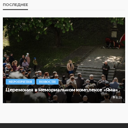
ПОСЛЕДНЕЕ
МЕРОПРИТИЯ
НОВОСТИ
Церемония в мемориальном комплексе «Яма» .
6.3k